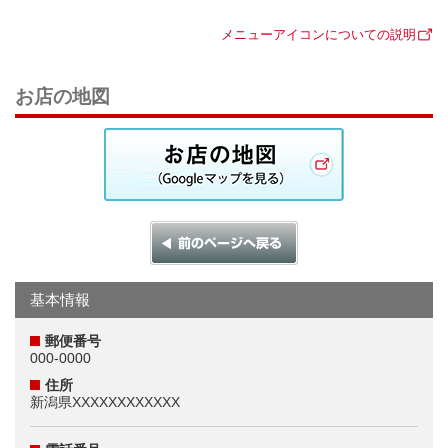
メニューアイコンについての説明
お店の地図
基本情報
郵便番号
000-0000
住所
新潟県XXXXXXXXXXXX