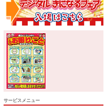
サービスメニュー