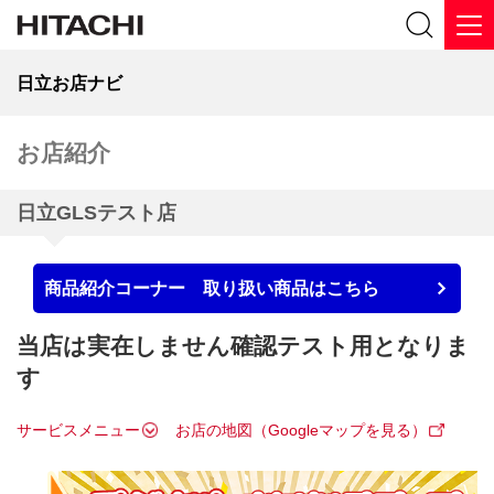
日立お店ナビ
お店紹介
日立GLSテスト店
商品紹介コーナー 取り扱い商品はこちら
当店は実在しません確認テスト用となりま
す
サービスメニュー
お店の地図（Googleマップを見る）