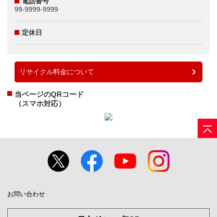
電話番号
99-9999-9999
定休日
リサイクル料金について
当ページのQRコード
（スマホ対応）
お問い合わせ