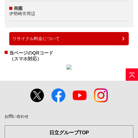
商圏
伊勢崎市周辺
リサイクル料金について
当ページのQRコード
（スマホ対応）
お問い合わせ
日立グループTOP