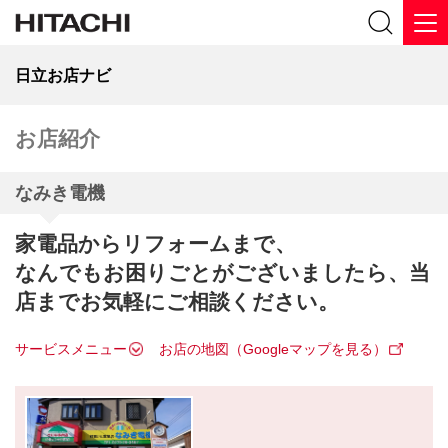
日立お店ナビ
お店紹介
なみき電機
家電品からリフォームまで、
なんでもお困りごとがございましたら、当
店までお気軽にご相談ください。
サービスメニュー
お店の地図（Googleマップを見る）