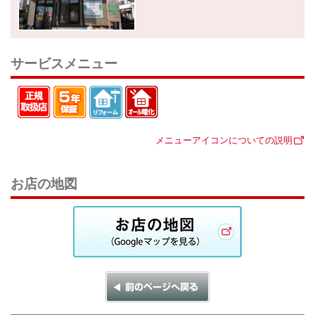
サービスメニュー
メニューアイコンについての説明
お店の地図